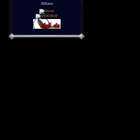
Allianz