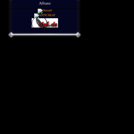
Allianz