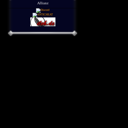
Allianz