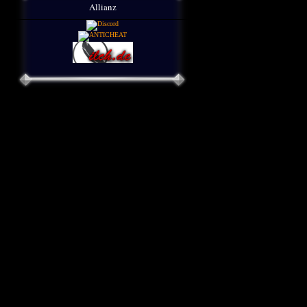
Allianz