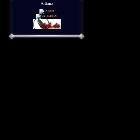
Allianz