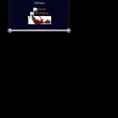
Allianz