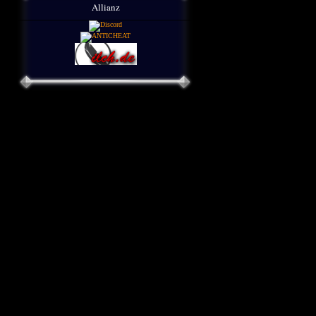
Allianz