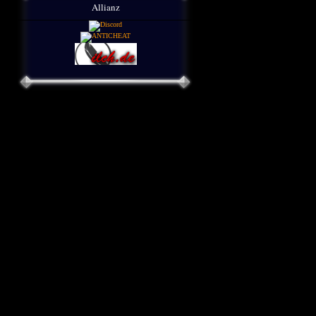
Allianz