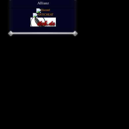
Allianz