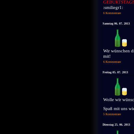
GEBURTSTAG!
:smiliegr1:
6 Kommentare
Samstag 06. 07. 2013
Wir wünschen d
mit!
6 Kommentare
Freitag 05. 07. 2013
Wolle wir wünsc
Spaß mit uns wie
5 Kommentare
Dienstag 25. 06. 2013