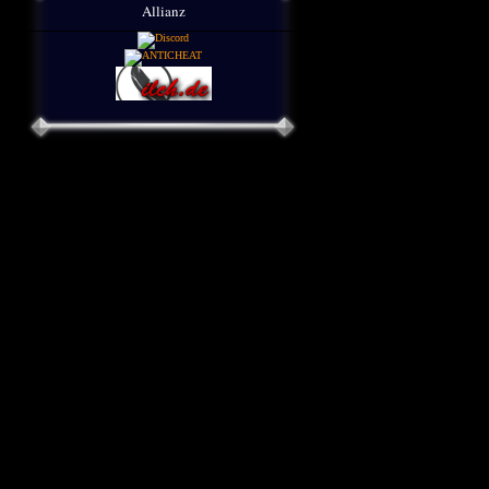
Allianz