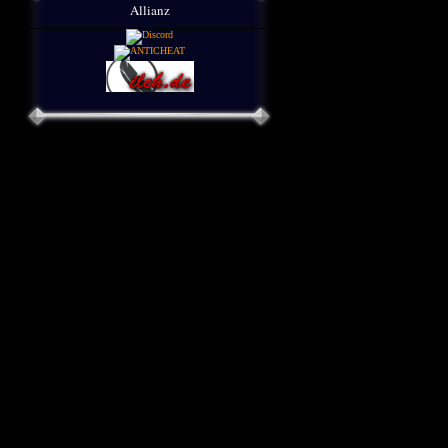
Allianz