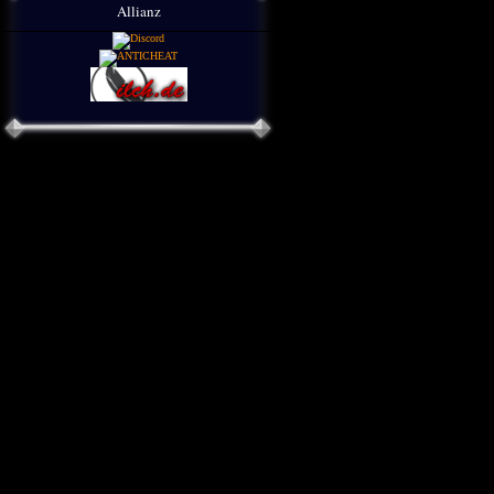
Allianz