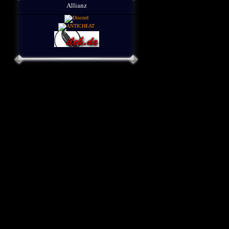
Allianz