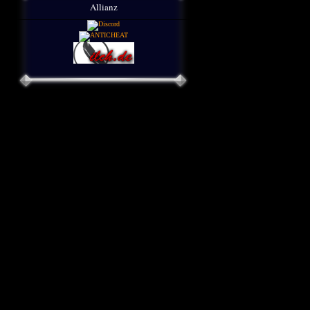
Allianz