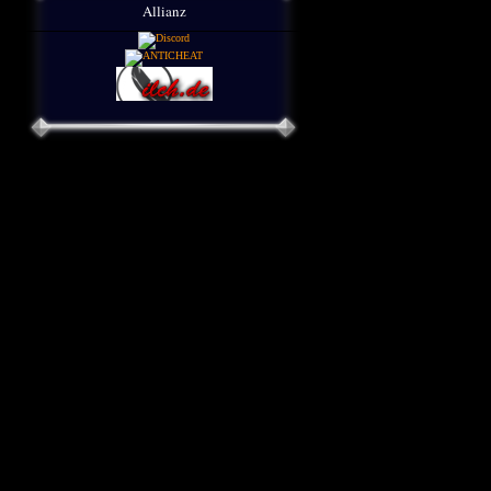
Allianz