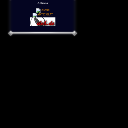
Allianz