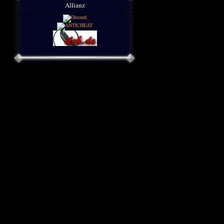
Allianz