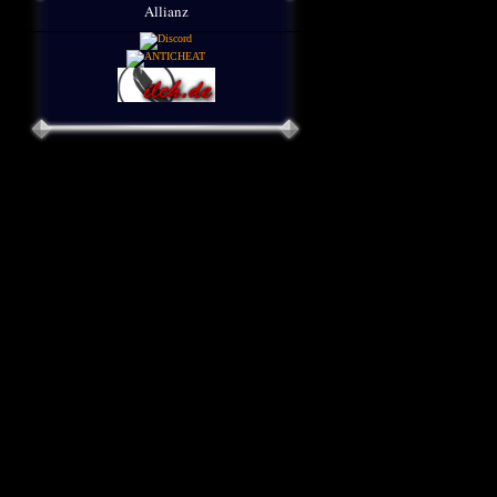
Allianz