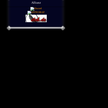
Allianz