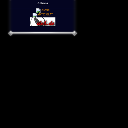
Allianz