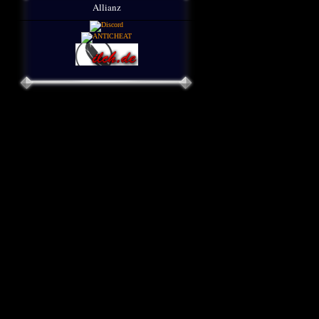
Allianz