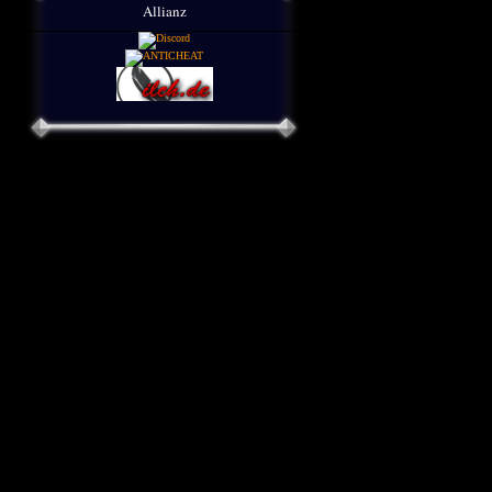
Allianz