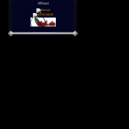
Allianz