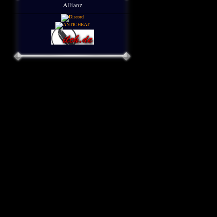
Allianz