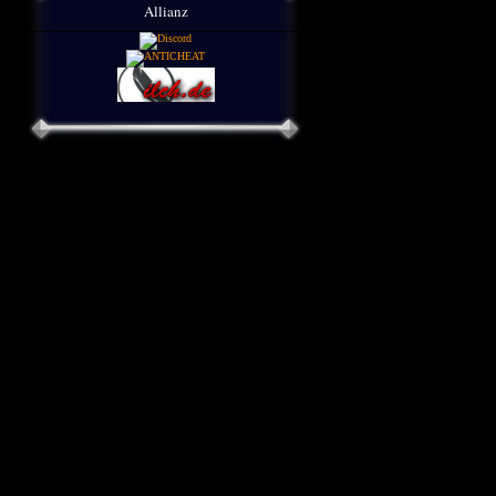
Allianz