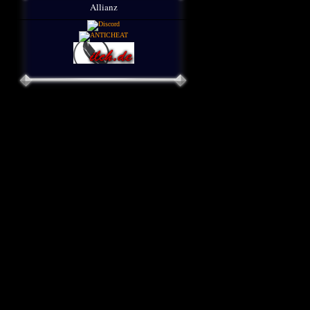
Allianz