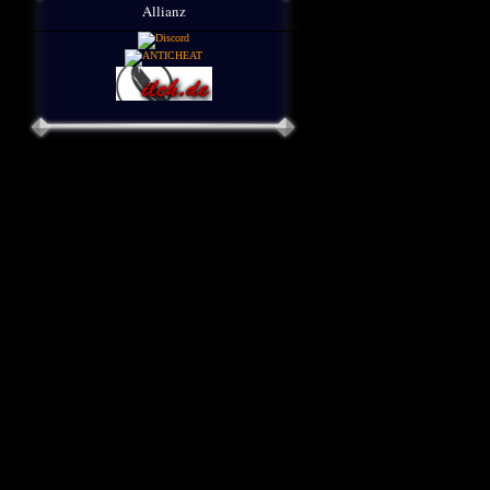
Allianz