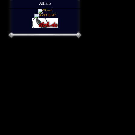
Allianz