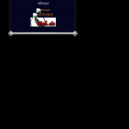
Allianz