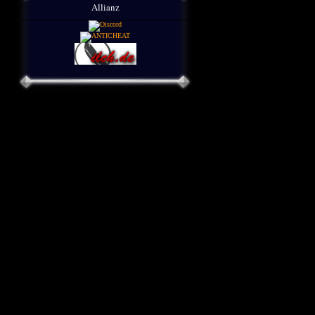
Allianz