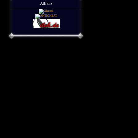
Allianz