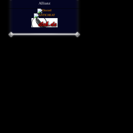
Allianz