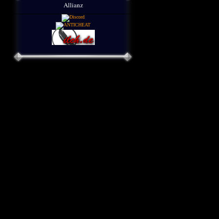
Allianz