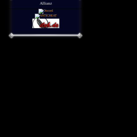
Allianz