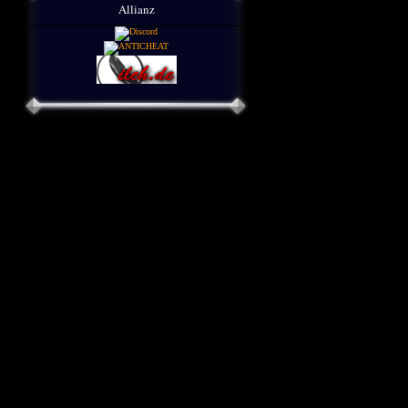
Allianz