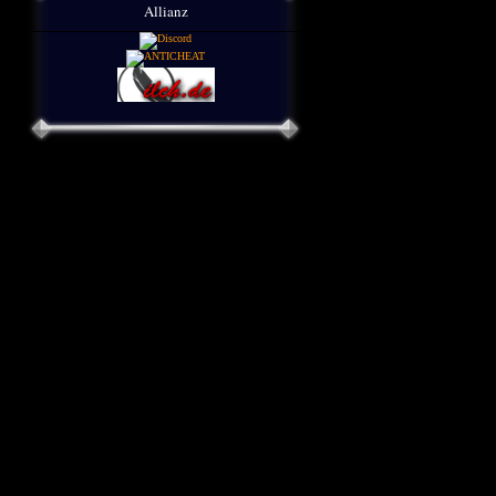
Allianz