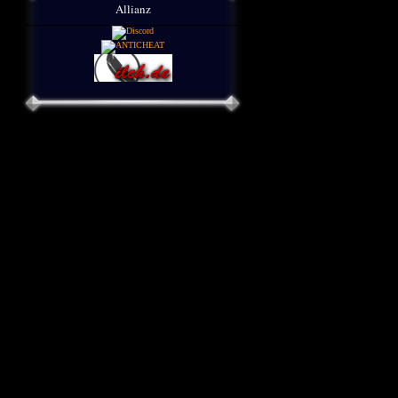
Allianz