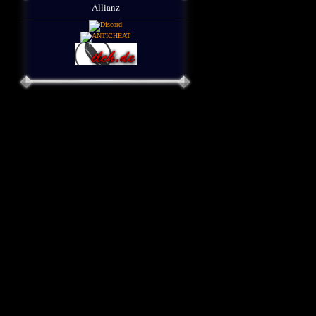
Allianz