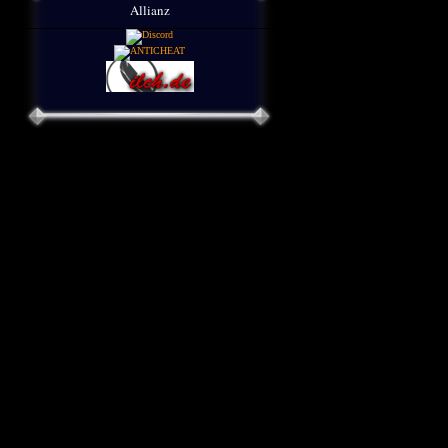
Allianz